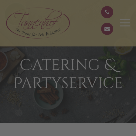
Catering &
Partyservice