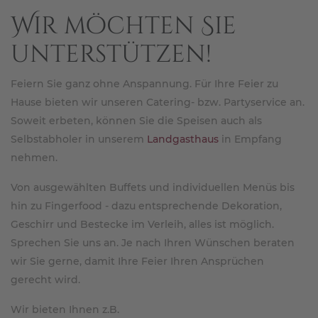
Wir möchten Sie
unterstützen!
Feiern Sie ganz ohne Anspannung. Für Ihre Feier zu
Hause bieten wir unseren Catering- bzw. Partyservice an.
Soweit erbeten, können Sie die Speisen auch als
Selbstabholer in unserem
Landgasthaus
in Empfang
nehmen.
Von ausgewählten Buffets und individuellen Menüs bis
hin zu Fingerfood - dazu entsprechende Dekoration,
Geschirr und Bestecke im Verleih, alles ist möglich.
Sprechen Sie uns an. Je nach Ihren Wünschen beraten
wir Sie gerne, damit Ihre Feier Ihren Ansprüchen
gerecht wird.
Wir bieten Ihnen z.B.