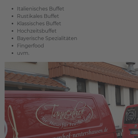
Italienisches Buffet
Rustikales Buffet
Klassisches Buffet
Hochzeitsbuffet
Bayerische Spezialitäten
Fingerfood
uvm.